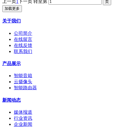
上一页
1
下一页
转至第
加载更多
关于我们
公司简介
在线留言
在线反馈
联系我们
产品展示
智能音箱
云摄像头
智能路由器
新闻动态
媒体报道
行业资讯
企业新闻