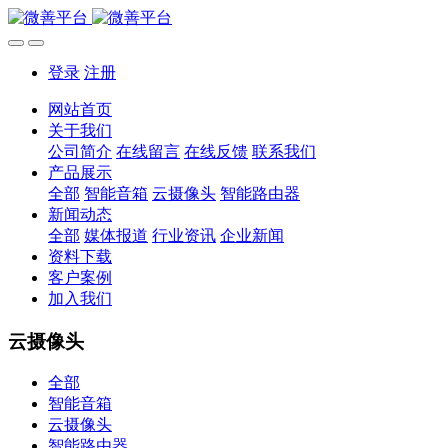
登录
注册
网站首页
关于我们
公司简介
在线留言
在线反馈
联系我们
产品展示
全部
智能音箱
云摄像头
智能路由器
新闻动态
全部
媒体报道
行业资讯
企业新闻
资料下载
客户案例
加入我们
云摄像头
全部
智能音箱
云摄像头
智能路由器