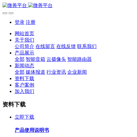
登录
注册
网站首页
关于我们
公司简介
在线留言
在线反馈
联系我们
产品展示
全部
智能音箱
云摄像头
智能路由器
新闻动态
全部
媒体报道
行业资讯
企业新闻
资料下载
客户案例
加入我们
资料下载
立即下载
产品使用说明书