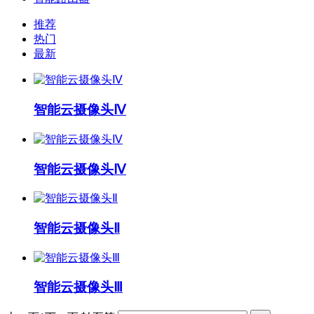
推荐
热门
最新
智能云摄像头Ⅳ
智能云摄像头Ⅳ
智能云摄像头Ⅱ
智能云摄像头Ⅲ