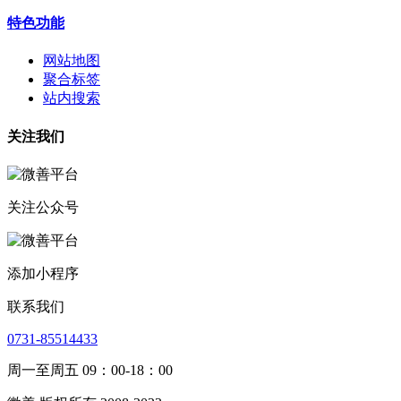
特色功能
网站地图
聚合标签
站内搜索
关注我们
关注公众号
添加小程序
联系我们
0731-85514433
周一至周五 09：00-18：00