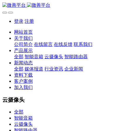
登录
注册
网站首页
关于我们
公司简介
在线留言
在线反馈
联系我们
产品展示
全部
智能音箱
云摄像头
智能路由器
新闻动态
全部
媒体报道
行业资讯
企业新闻
资料下载
客户案例
加入我们
云摄像头
全部
智能音箱
云摄像头
智能路由器