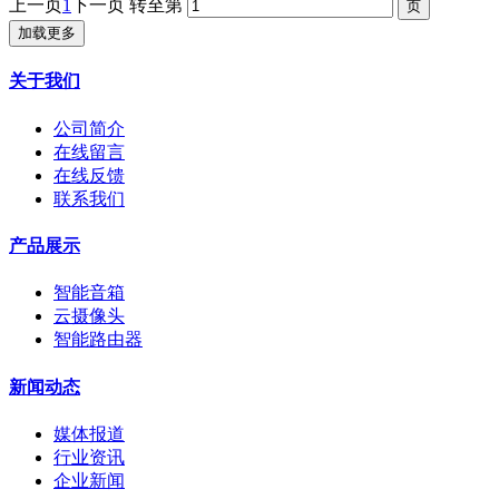
上一页
1
下一页
转至第
加载更多
关于我们
公司简介
在线留言
在线反馈
联系我们
产品展示
智能音箱
云摄像头
智能路由器
新闻动态
媒体报道
行业资讯
企业新闻